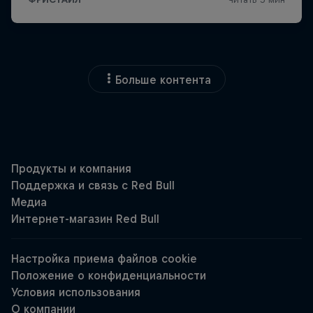
Больше контента