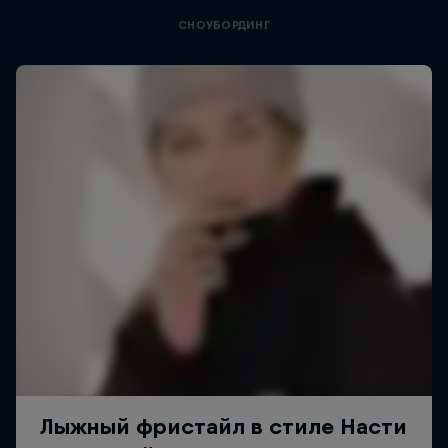
СНОУБОРДИНГ