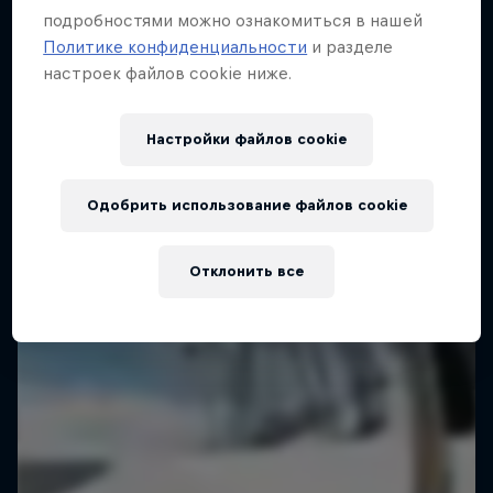
подробностями можно ознакомиться в нашей
Политике конфиденциальности
и разделе
настроек файлов cookie ниже.
Настройки файлов cookie
Одобрить использование файлов cookie
Отклонить все