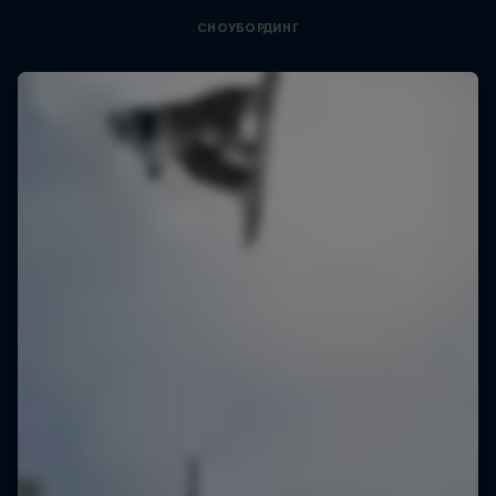
СНОУБОРДИНГ