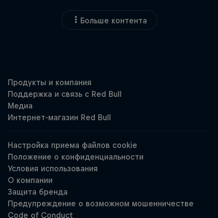
Больше контента