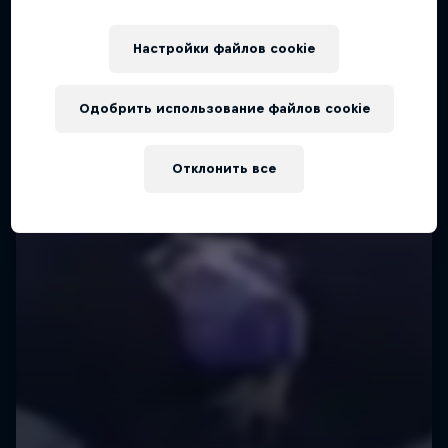
Настройки файлов cookie
Одобрить использование файлов cookie
Отклонить все