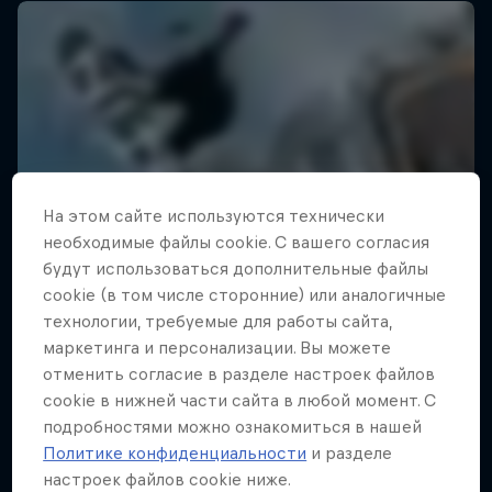
На этом сайте иcпользуются технически
необходимые файлы cookie. С вашего согласия
будут использоваться дополнительные файлы
cookie (в том числе сторонние) или аналогичные
технологии, требуемые для работы сайта,
маркетинга и персонализации. Вы можете
отменить согласие в разделе настроек файлов
cookie в нижней части сайта в любой момент. С
подробностями можно ознакомиться в нашей
Политике конфиденциальности
и разделе
настроек файлов cookie ниже.