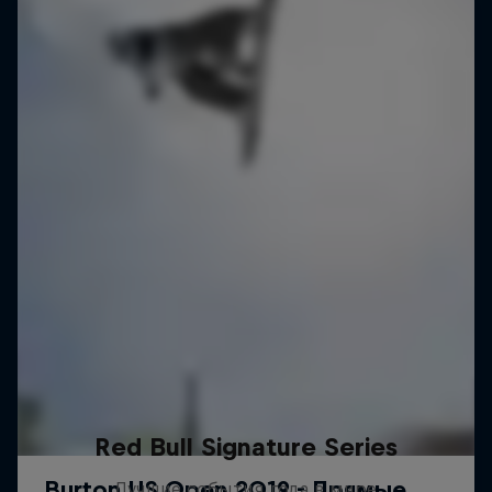
Red Bull Signature Series
Лучшие события года в мире