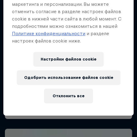
маркетинга и персонализации. Вы можете
отменить согласие в разделе настроек файлов
cookie в нижней части сайта в любой момент. С
подробностями можно ознакомиться в нашей
Политике конфиденциальности
и разделе
настроек файлов cookie ниже.
Настройки файлов cookie
Одобрить использование файлов cookie
Отклонить все