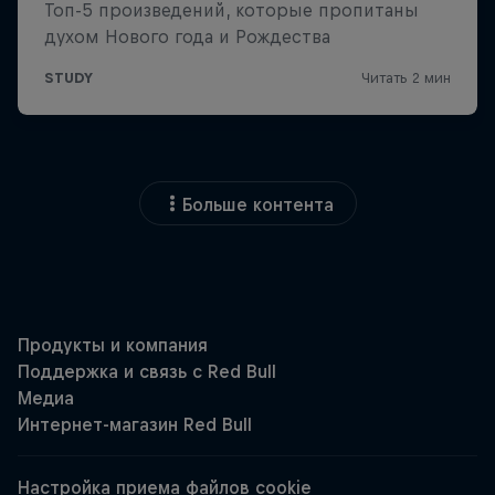
Больше контента