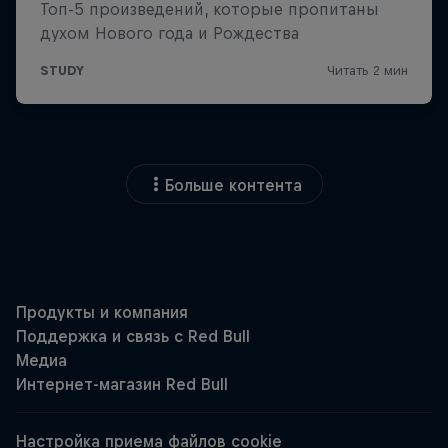
Больше контента