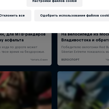
Настройки файлов cookie
Отклонить все
Одобрить использование файлов cooki