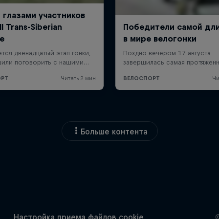
Больше контента