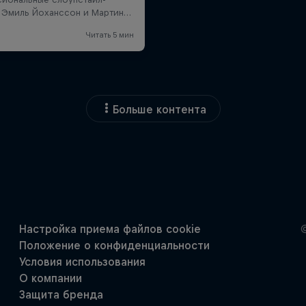
Больше контента