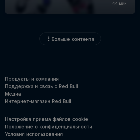
Больше контента