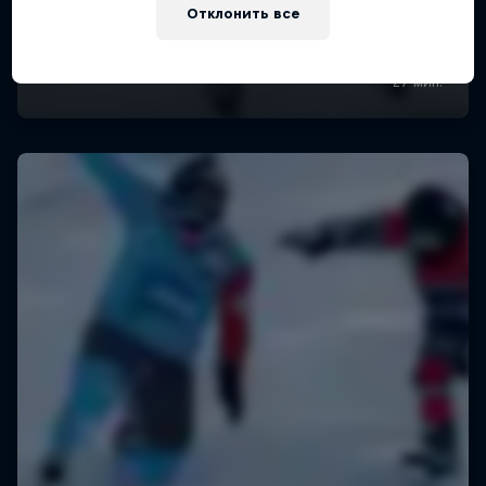
Отклонить все