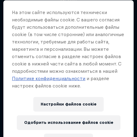
На этом сайте иcпользуются технически
необходимые файлы cookie. С вашего согласия
будут использоваться дополнительные файлы
cookie (в том числе сторонние) или аналогичные
технологии, требуемые для работы сайта,
маркетинга и персонализации. Вы можете
отменить согласие в разделе настроек файлов
cookie в нижней части сайта в любой момент. С
подробностями можно ознакомиться в нашей
Политике конфиденциальности
и разделе
настроек файлов cookie ниже.
Настройки файлов cookie
Одобрить использование файлов cookie