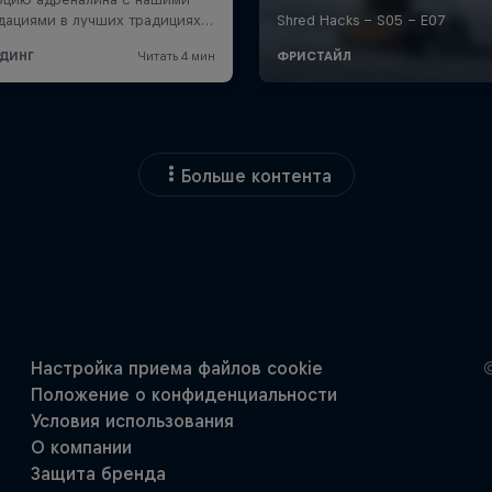
Больше контента