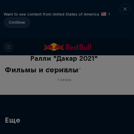
Want to see content from United States of America
?
Continue
Ралли "Дакар 2021"
Фильмы и сериалы
Ралли "Дакар"
1 сезон
Еще