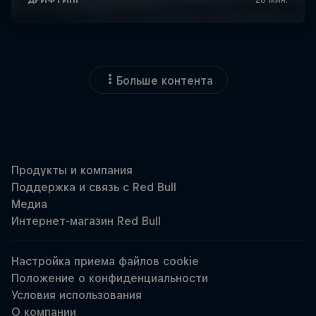
Больше контента