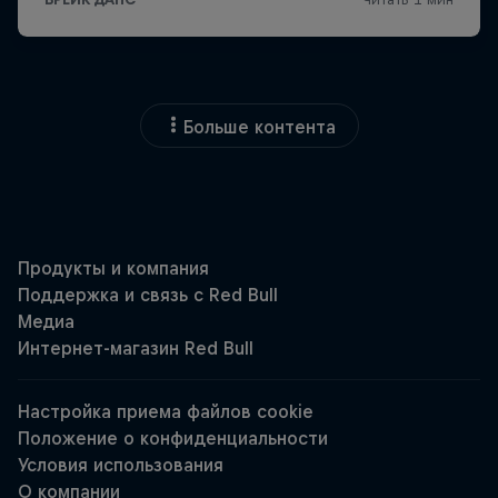
Больше контента