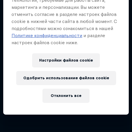
технологии, требуемые для работы сайта,
маркетинга и персонализации. Вы можете
отменить согласие в разделе настроек файлов
cookie в нижней части сайта в любой момент. С
подробностями можно ознакомиться в нашей
Политике конфиденциальности
и разделе
настроек файлов cookie ниже.
Настройки файлов cookie
Одобрить использование файлов cookie
Отклонить все