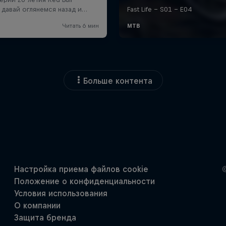
Больше контента