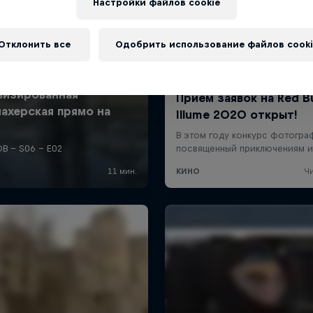
Настройки файлов cookie
Отклонить все
Одобрить использование файлов cooki