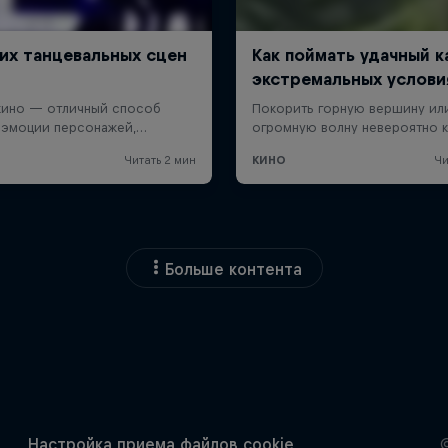
Больше контента