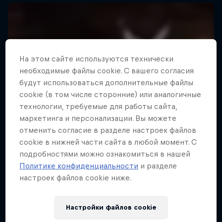
На этом сайте иcпользуются технически
необходимые файлы cookie. С вашего согласия
будут использоваться дополнительные файлы
cookie (в том числе сторонние) или аналогичные
технологии, требуемые для работы сайта,
маркетинга и персонализации. Вы можете
отменить согласие в разделе настроек файлов
cookie в нижней части сайта в любой момент. С
подробностями можно ознакомиться в нашей
Политике конфиденциальности
и разделе
настроек файлов cookie ниже.
Настройки файлов cookie