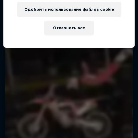
Одобрить использование файлов cookie
Отклонить все