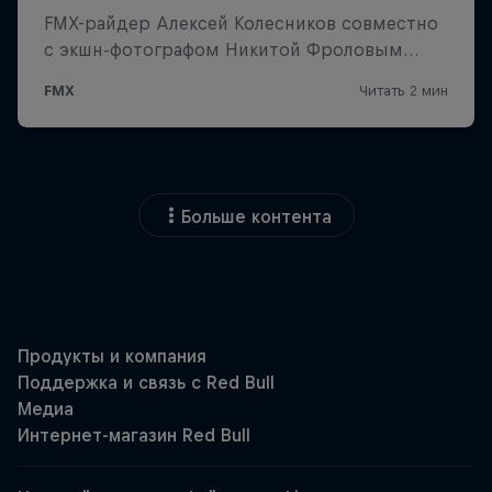
Больше контента