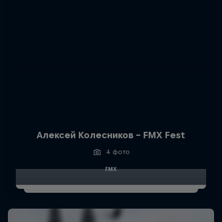
Алексей Колесников - FMX Fest
4 фото
FMX