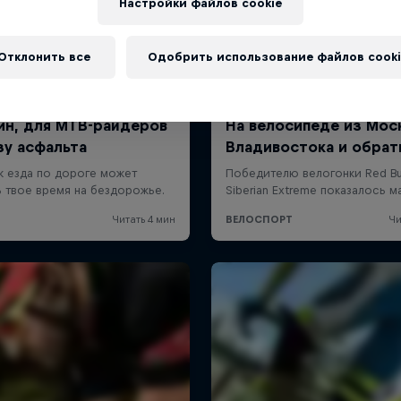
Настройки файлов cookie
Отклонить все
Одобрить использование файлов cooki