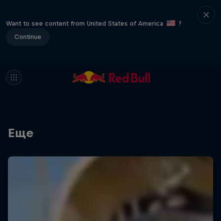
Want to see content from United States of America
?
Continue
Еще