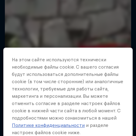
На этом сайте иcпользуются технически
необходимые файлы cookie. С вашего согласия
будут использоваться дополнительные файлы
cookie (в том числе сторонние) или аналогичные
технологии, требуемые для работы сайта,
маркетинга и персонализации. Вы можете
отменить согласие в разделе настроек файлов
cookie в нижней части сайта в любой момент. С
подробностями можно ознакомиться в нашей
Политике конфиденциальности
и разделе
настроек файлов cookie ниже.