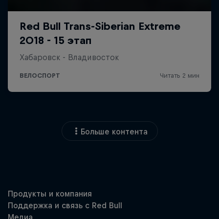
Больше контента