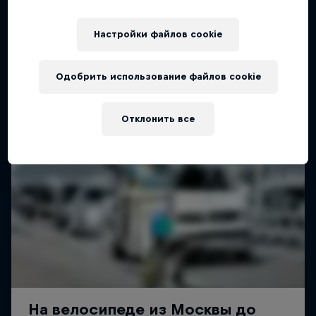
Настройки файлов cookie
Одобрить использование файлов cookie
Отклонить все