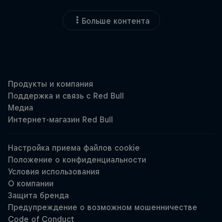
Больше контента