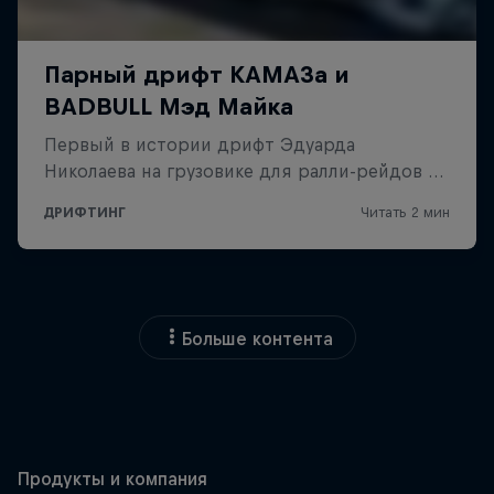
Больше контента