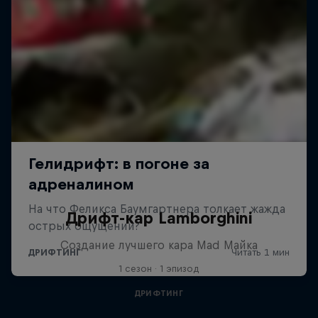
Дрифт-кар Lamborghini
Создание лучшего кара Mad Майка
1 сезон · 1 эпизод
ДРИФТИНГ