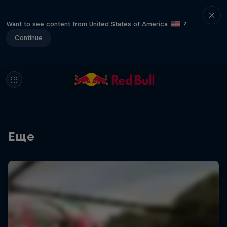
Want to see content from United States of America
?
Continue
Еще