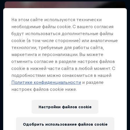
На этом сайте иcпользуются технически
необходимые файлы cookie. С вашего согласия
будут использоваться дополнительные файлы
cookie (в том числе сторонние) или аналогичные
технологии, требуемые для работы сайта,
маркетинга и персонализации. Вы можете
отменить согласие в разделе настроек файлов
cookie в нижней части сайта в любой момент. С
подробностями можно ознакомиться в нашей
Политике конфиденциальности
и разделе
настроек файлов cookie ниже.
Настройки файлов cookie
Одобрить использование файлов cookie
Drift Queen