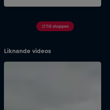
Till shoppen
Liknande videos