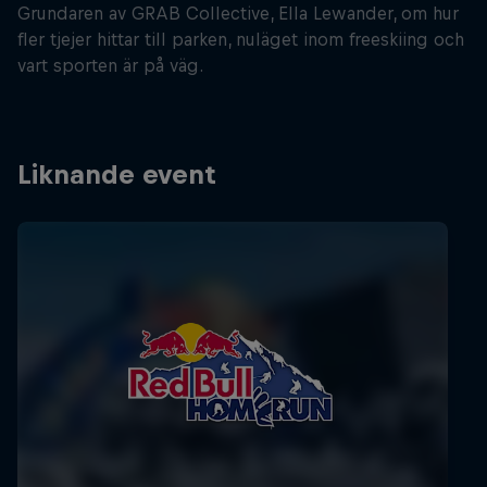
Grundaren av GRAB Collective, Ella Lewander, om hur
fler tjejer hittar till parken, nuläget inom freeskiing och
vart sporten är på väg.
Liknande event