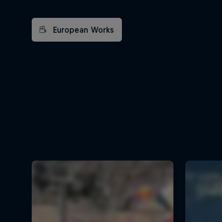
European Works