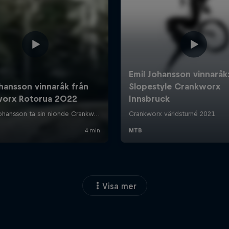
Visa mer