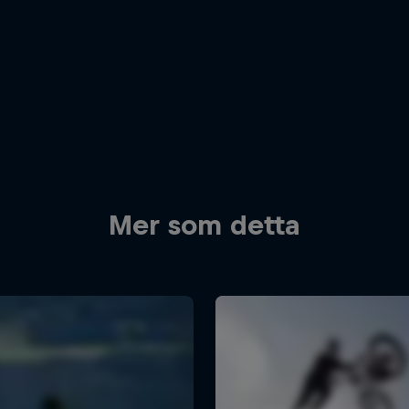
Mer som detta