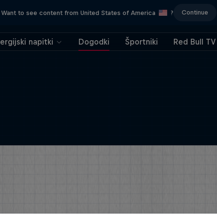
Continue
Want to see content from United States of America
?
ergijski napitki
Dogodki
Športniki
Red Bull TV