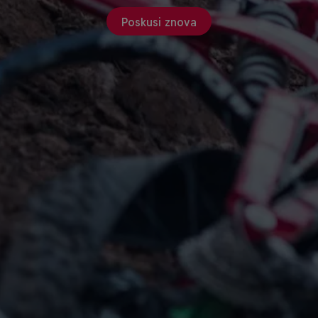
Poskusi znova