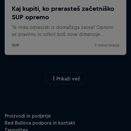
Prikaži več