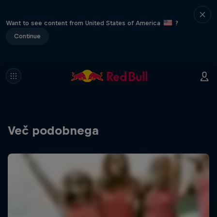
Want to see content from United States of America
?
Continue
Več podobnega