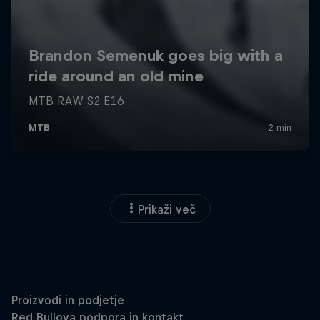
Prikaži več