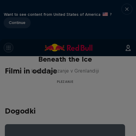
Want to see content from United States of America
?
Continue
Beneath the Ice
Filmi in oddaje
Ledeno plezanje v Grenlandiji
PLEZANJE
Dogodki