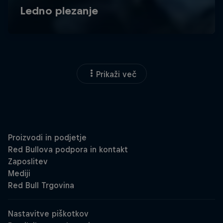
Prikaži več