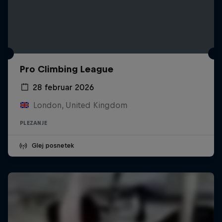
Pro Climbing League
28 februar 2026
London, United Kingdom
PLEZANJE
Glej posnetek