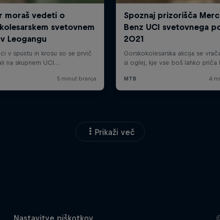
Prikaži več