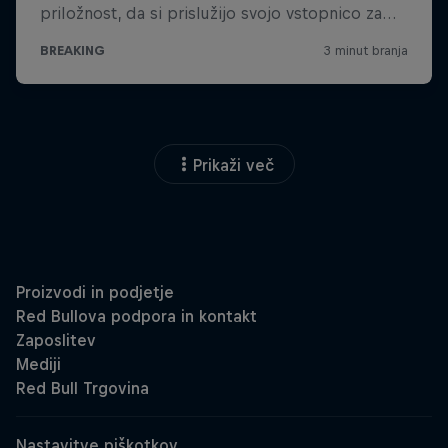
Prikaži več