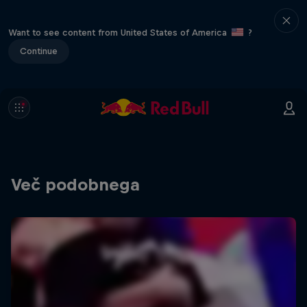
Want to see content from United States of America
?
Continue
Več podobnega