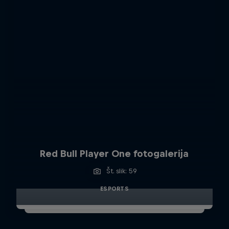
Red Bull Player One fotogalerija
Št. slik: 59
ESPORTS