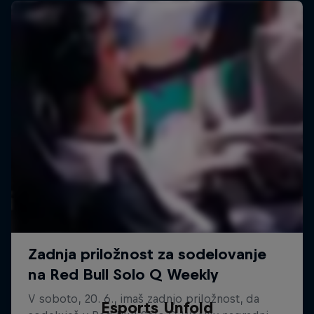
Esports Unfold