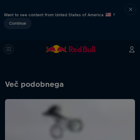
Want to see content from United States of America
?
Continue
Več podobnega