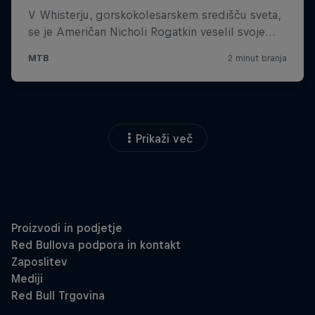
Prikaži več