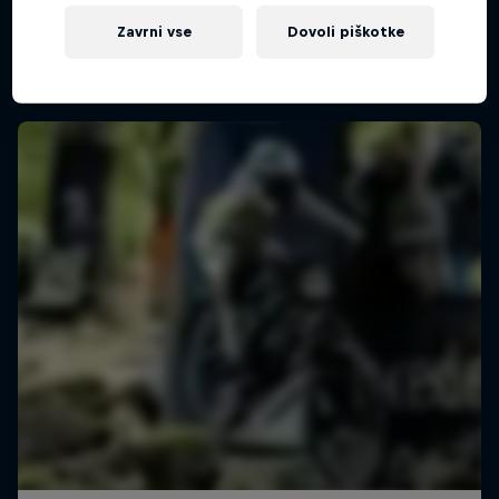
Zavrni vse
Dovoli piškotke