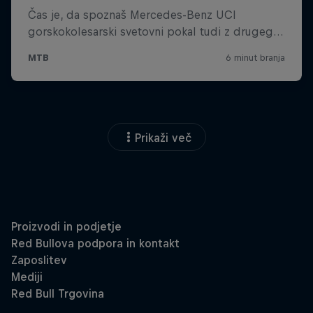
Prikaži več