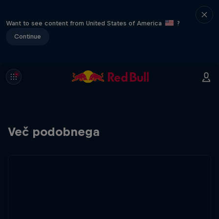
Want to see content from United States of America
?
Continue
Več podobnega