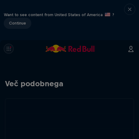
Want to see content from United States of America
?
Continue
Več podobnega