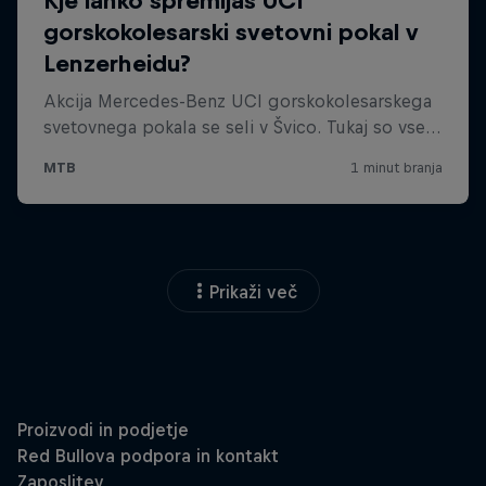
Prikaži več