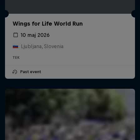
Wings for Life World Run
10 maj 2026
Ljubljana, Slovenia
TEK
Past event