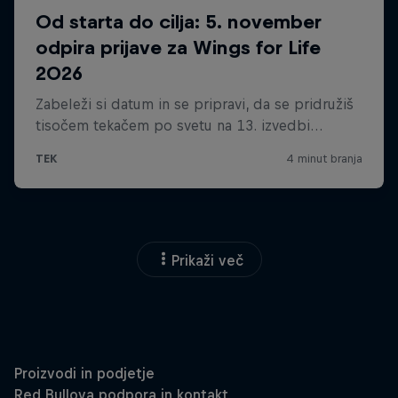
Prikaži več