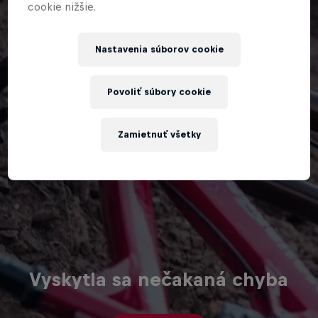
cookie nižšie.
Nastavenia súborov cookie
Povoliť súbory cookie
Zamietnuť všetky
Vyskytla sa nečakaná chyba