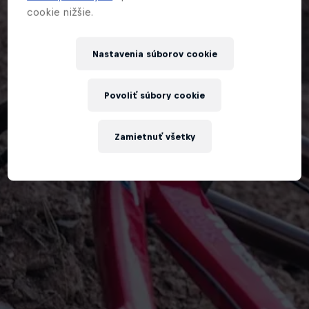
cookie nižšie.
Nastavenia súborov cookie
Povoliť súbory cookie
Zamietnuť všetky