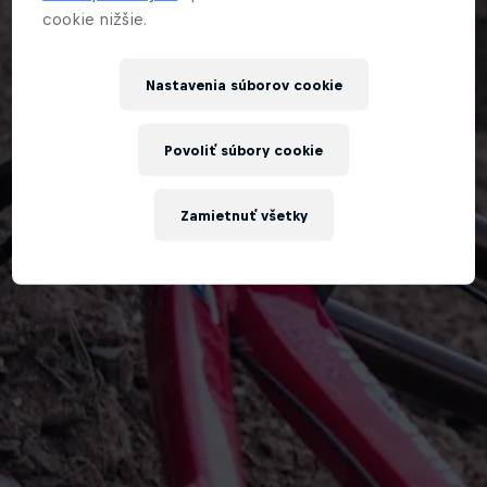
cookie nižšie.
Nastavenia súborov cookie
Povoliť súbory cookie
Zamietnuť všetky