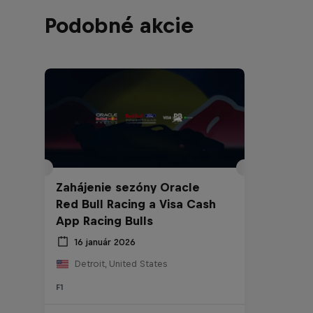
Podobné akcie
Zahájenie sezóny Oracle
Red Bull Racing a Visa Cash
App Racing Bulls
16 január 2026
Detroit, United States
F1