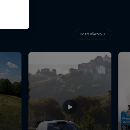
Pozri všetko