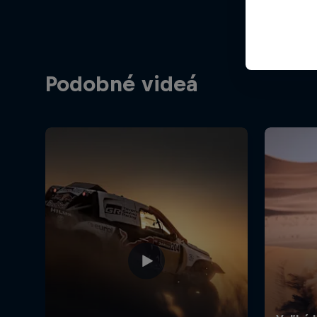
Podobné videá