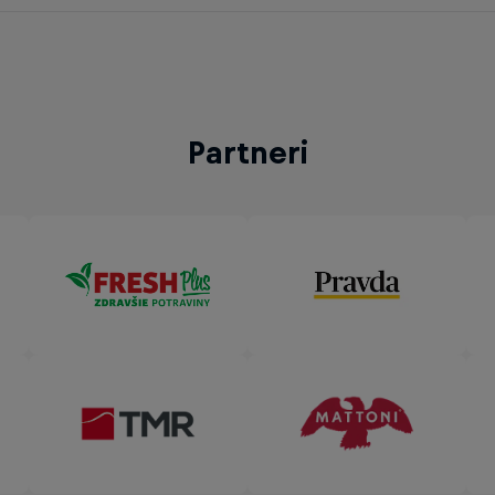
Partneri