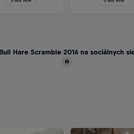
Bull Hare Scramble 2016 na sociálnych si