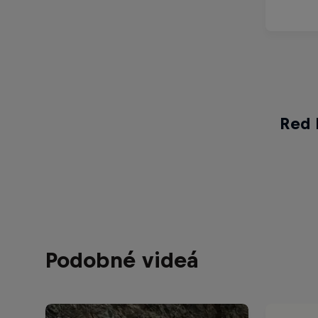
Red 
Podobné videá