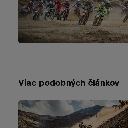
Viac podobných článkov