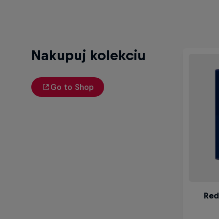
Nakupuj kolekciu
Go to Shop