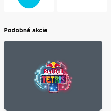
Podobné akcie