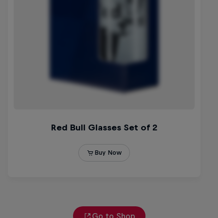
Go to Shop