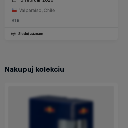
Valparaíso, Chile
MTB
Sleduj záznam
Nakupuj kolekciu