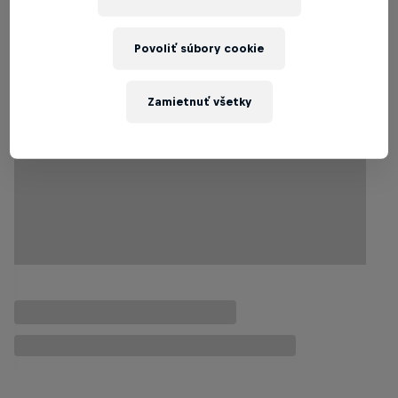
Viac podobných článkov
Povoliť súbory cookie
Zamietnuť všetky