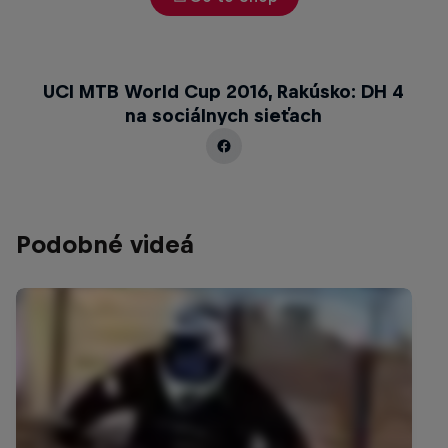
UCI MTB World Cup 2016, Rakúsko: DH 4
na sociálnych sieťach
Podobné videá