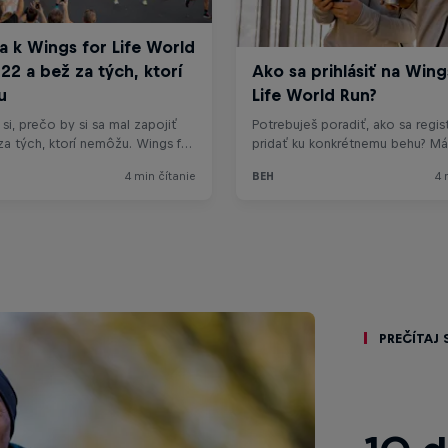
Prečítaj s