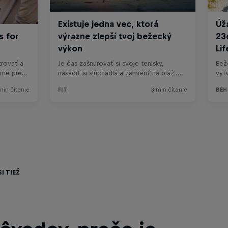
i tiež