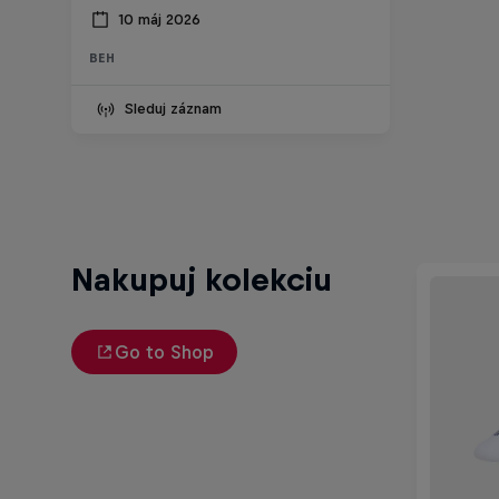
10 máj 2026
BEH
Sleduj záznam
Nakupuj kolekciu
Go to Shop