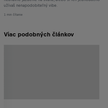
užívaš nenapodobiteľný vibe.
1 min čítanie
Viac podobných článkov