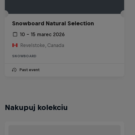
Snowboard Natural Selection
10 – 15 marec 2026
Revelstoke, Canada
SNOWBOARD
Past event
Nakupuj kolekciu