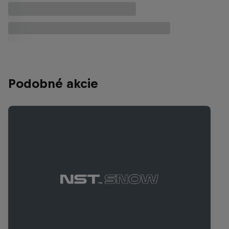
Podobné akcie