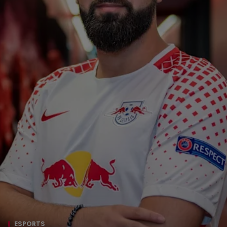
ESPORTS