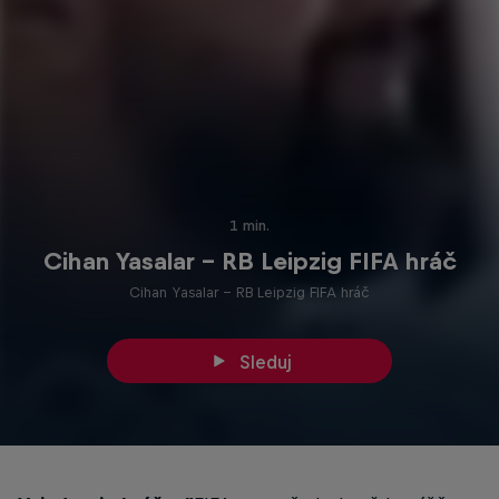
1 min.
Cihan Yasalar - RB Leipzig FIFA hráč
Cihan Yasalar - RB Leipzig FIFA hráč
Sleduj