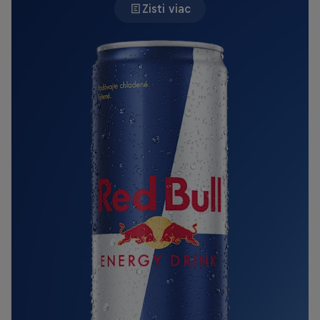
Zisti viac