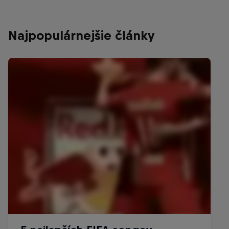
Najpopulárnejšie články