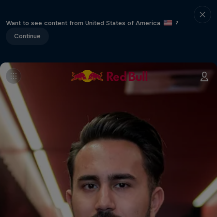
Want to see content from United States of America
?
Continue