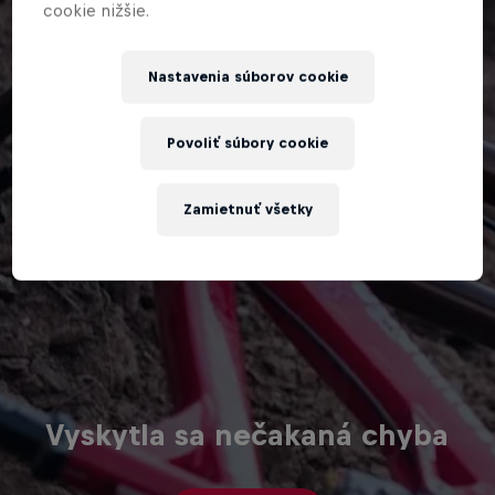
cookie nižšie.
Nastavenia súborov cookie
Povoliť súbory cookie
Zamietnuť všetky
Vyskytla sa nečakaná chyba