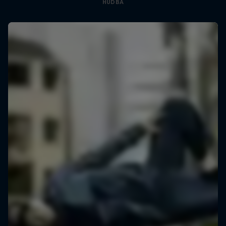
HUDBA