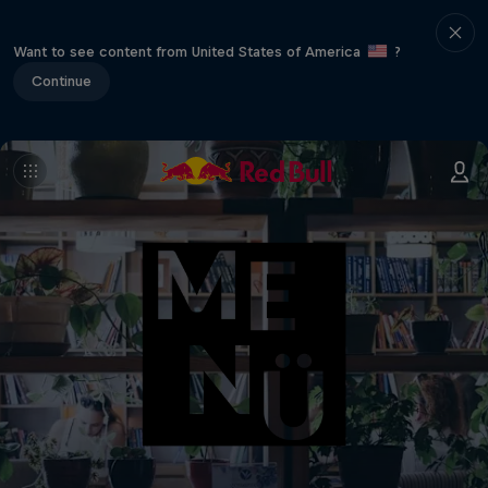
Want to see content from United States of America
?
Continue