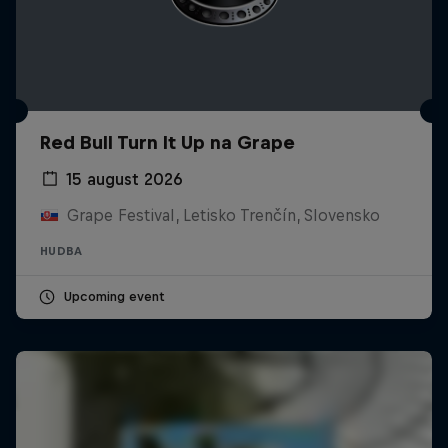
Red Bull Turn It Up na Grape
15 august 2026
Grape Festival, Letisko Trenčín, Slovensko
HUDBA
Upcoming event