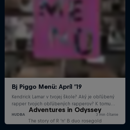
Adventures in Odyssey
The story of R 'n' B duo rosegold