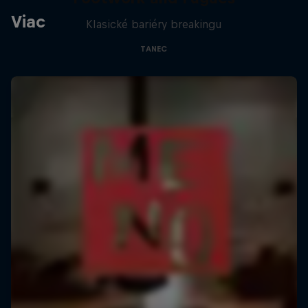
Viac
Klasické bariéry breakingu
TANEC