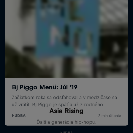
Asia Rising
Ďalšia generácia hip-hopu.
HUDBA