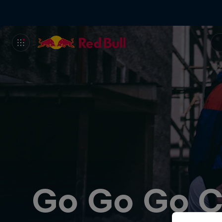
Go Go Go C