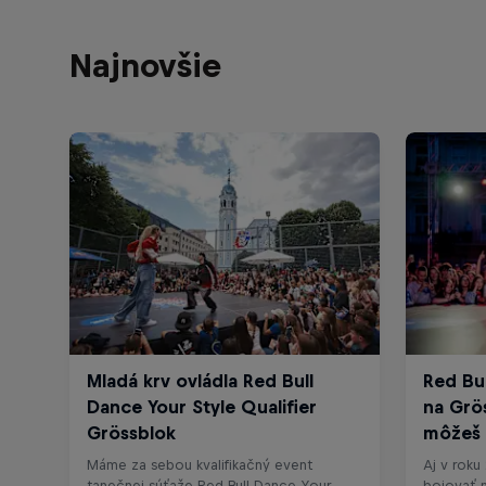
Najnovšie