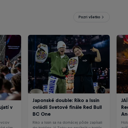
Pozri všetko