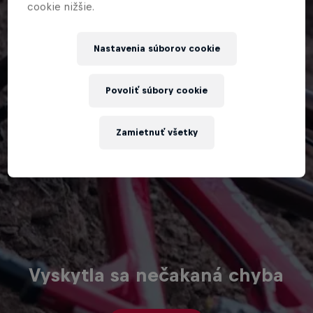
cookie nižšie.
Nastavenia súborov cookie
Povoliť súbory cookie
Zamietnuť všetky
Vyskytla sa nečakaná chyba