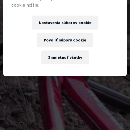
cookie nižšie.
Nastavenia súborov cookie
Povoliť súbory cookie
Zamietnuť všetky